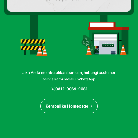
Jika Anda membutuhkan bantuan, hubungi customer
servis kami melalui WhatsApp
0812-9069-9681
Kembali ke Homepage