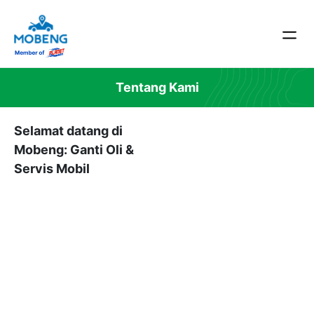
Tentang Kami
Selamat datang di
Mobeng: Ganti Oli &
Servis Mobil