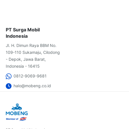
PT Surga Mobil
Indonesia
Jl. H. Dimun Raya BBM No.
109-110 Sukamaju, Cilodong
- Depok, Jawa Barat,
Indonesia - 16415
0812-9069-9681
halo@mobeng.co.id
Lihat Lokasi