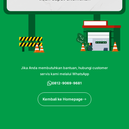
Jika Anda membutuhkan bantuan, hubungi customer
servis kami melalui WhatsApp
0812-9069-9681
Kembali ke Homepage