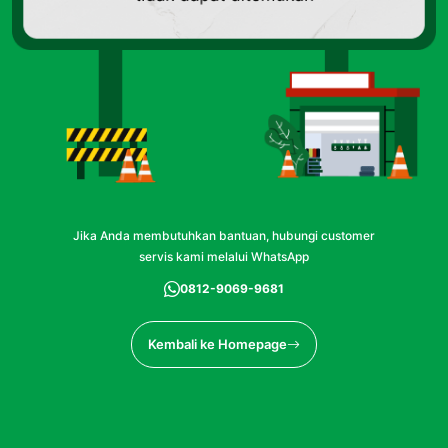
Jika Anda membutuhkan bantuan, hubungi customer
servis kami melalui WhatsApp
0812-9069-9681
Kembali ke Homepage