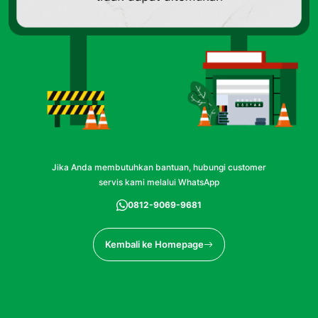
Jika Anda membutuhkan bantuan, hubungi customer
servis kami melalui WhatsApp
0812-9069-9681
Kembali ke Homepage