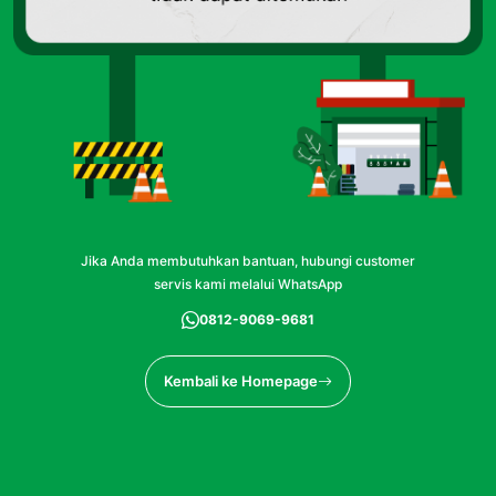
Jika Anda membutuhkan bantuan, hubungi customer
servis kami melalui WhatsApp
0812-9069-9681
Kembali ke Homepage