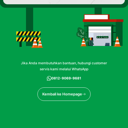
Jika Anda membutuhkan bantuan, hubungi customer
servis kami melalui WhatsApp
0812-9069-9681
Kembali ke Homepage