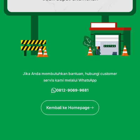
Jika Anda membutuhkan bantuan, hubungi customer
servis kami melalui WhatsApp
0812-9069-9681
Kembali ke Homepage